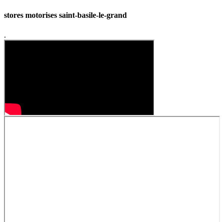
stores motorises saint-basile-le-grand
.