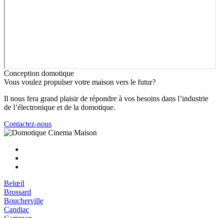
Conception domotique
Vous voulez propulser votre maison vers le futur?
Il nous fera grand plaisir de répondre à vos besoins dans l’industrie
de l’électronique et de la domotique.
Contactez-nous
Belœil
Brossard
Boucherville
Candiac