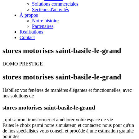
Solutions commerciales
Secteurs d'activités
À propos
Notre histoire
Partenaires
Réalisations
Contact
stores motorises saint-basile-le-grand
DOMO PRESTIGE
stores motorises saint-basile-le-grand
Habillez vos fenêtres de manières élégantes et fonctionnelles, avec
nos solutions de
stores motorises saint-basile-le-grand
, qui sauront transformer et améliorer votre espace de vie.
Faites le choix parmi notre simulateur, et contactez-nous pour qu'un
de nos spécialistes vous conseil et procède à une estimation gratuite
pour des