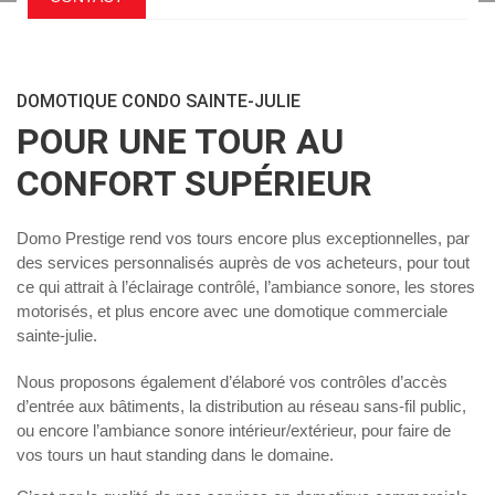
DOMOTIQUE CONDO SAINTE-JULIE
POUR UNE TOUR AU
CONFORT SUPÉRIEUR
Domo Prestige rend vos tours encore plus exceptionnelles, par
des services personnalisés auprès de vos acheteurs, pour tout
ce qui attrait à l’éclairage contrôlé, l’ambiance sonore, les stores
motorisés, et plus encore avec une
domotique commerciale
sainte-julie
.
Nous proposons également d’élaboré vos contrôles d’accès
d’entrée aux bâtiments, la distribution au réseau sans-fil public,
ou encore l’ambiance sonore intérieur/extérieur, pour faire de
vos tours un haut standing dans le domaine.