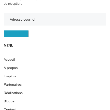
de réception.
S'INSCRIRE
MENU
Accueil
À propos
Emplois
Partenaires
Réalisations
Blogue
Contact