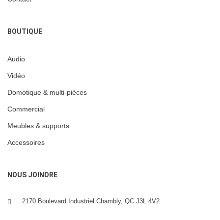
BOUTIQUE
Audio
Vidéo
Domotique & multi-pièces
Commercial
Meubles & supports
Accessoires
NOUS JOINDRE
2170 Boulevard Industriel Chambly, QC J3L 4V2