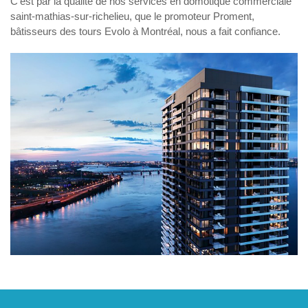
C’est par la qualité de nos services en
domotique commerciale
saint-mathias-sur-richelieu
, que le promoteur Proment,
bâtisseurs des tours Evolo à Montréal, nous a fait confiance.