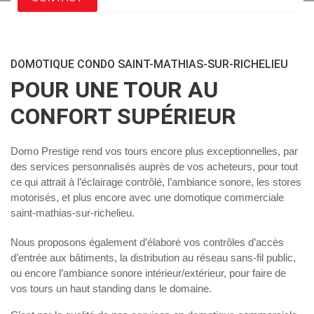
DOMOTIQUE CONDO SAINT-MATHIAS-SUR-RICHELIEU
POUR UNE TOUR AU
CONFORT SUPÉRIEUR
Domo Prestige rend vos tours encore plus exceptionnelles, par
des services personnalisés auprès de vos acheteurs, pour tout
ce qui attrait à l’éclairage contrôlé, l’ambiance sonore, les stores
motorisés, et plus encore avec une
domotique commerciale
saint-mathias-sur-richelieu
.
Nous proposons également d’élaboré vos contrôles d’accès
d’entrée aux bâtiments, la distribution au réseau sans-fil public,
ou encore l’ambiance sonore intérieur/extérieur, pour faire de
vos tours un haut standing dans le domaine.