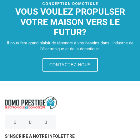
CONCEPTION DOMOTIQUE
VOUS VOULEZ PROPULSER
VOTRE MAISON VERS LE
FUTUR?
Il nous fera grand plaisir de répondre à vos besoins dans l’industrie de
l’électronique et de la domotique.
CONTACTEZ-NOUS
S'INSCRIRE À NOTRE INFOLETTRE