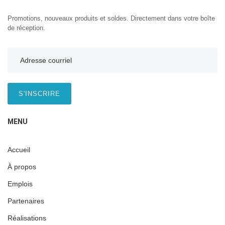
Promotions, nouveaux produits et soldes. Directement dans votre boîte
de réception.
S'INSCRIRE
MENU
Accueil
À propos
Emplois
Partenaires
Réalisations