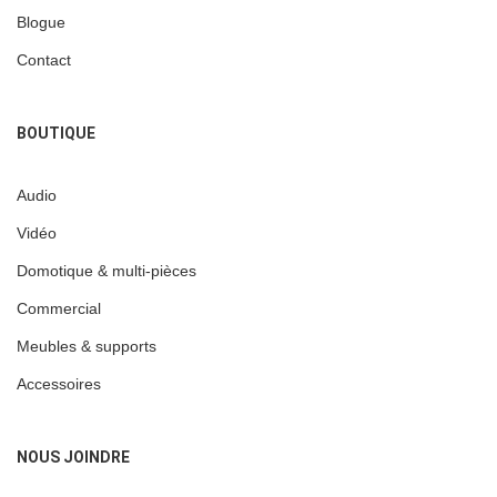
Blogue
Contact
BOUTIQUE
Audio
Vidéo
Domotique & multi-pièces
Commercial
Meubles & supports
Accessoires
NOUS JOINDRE