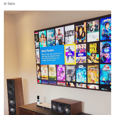
le faire.