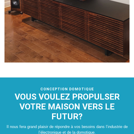
CONCEPTION DOMOTIQUE
VOUS VOULEZ PROPULSER
VOTRE MAISON VERS LE
FUTUR?
Il nous fera grand plaisir de répondre à vos besoins dans l’industrie de
l’électronique et de la domotique.