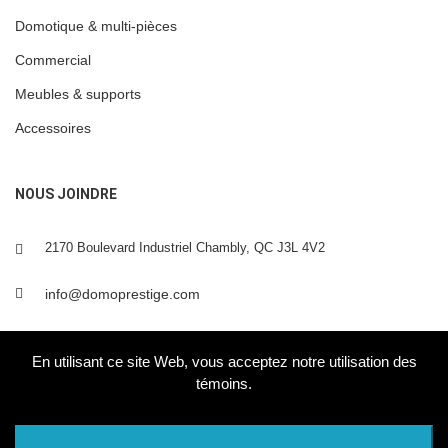
Domotique & multi-pièces
Commercial
Meubles & supports
Accessoires
NOUS JOINDRE
2170 Boulevard Industriel Chambly, QC J3L 4V2
info@domoprestige.com
DOMOTIQUE CINEMA MAISON
En utilisant ce site Web, vous acceptez notre utilisation des
témoins.
Refuser