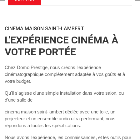
CINEMA MAISON SAINT-LAMBERT
L'EXPÉRIENCE CINÉMA À
VOTRE PORTÉE
Chez Domo Prestige, nous créons l'expérience
cinématographique complètement adaptée à vos goûts et à
votre budget.
Qu'il s'agisse d'une simple installation dans votre salon, ou
d'une salle de
cinema maison saint-lambert
dédiée avec une toile, un
projecteur et un ensemble audio ultra performant, nous
répondons à toutes les spécifications.
Nous avons l'expérience, les connaissances, et les outils pour