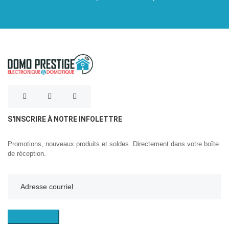
Contactez-nous
S'INSCRIRE À NOTRE INFOLETTRE
Promotions, nouveaux produits et soldes. Directement dans votre boîte
de réception.
S'INSCRIRE