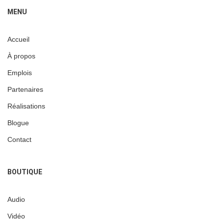
MENU
Accueil
À propos
Emplois
Partenaires
Réalisations
Blogue
Contact
BOUTIQUE
Audio
Vidéo