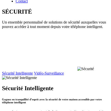
Contact
SÉCURITÉ
Un ensemble personnalisé de solutions de sécurité auxquelles vous
pouvez accéder à tout moment depuis votre téléphone intelligent.
Sécurité Intelligente
Vidéo-Surveillance
Sécurité Intelligente
Gagnez en tranquillité d’esprit avec la sécurité de votre maison accessible par votre
téléphone intelligent