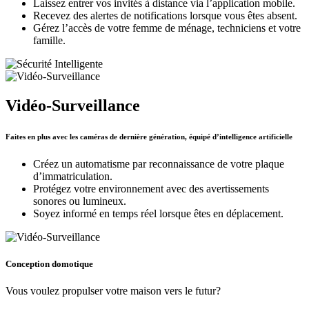
Laissez entrer vos invités à distance via l’application mobile.
Recevez des alertes de notifications lorsque vous êtes absent.
Gérez l’accès de votre femme de ménage, techniciens et votre
famille.
Vidéo-Surveillance
Faites en plus avec les caméras de dernière génération, équipé d’intelligence artificielle
Créez un automatisme par reconnaissance de votre plaque
d’immatriculation.
Protégez votre environnement avec des avertissements
sonores ou lumineux.
Soyez informé en temps réel lorsque êtes en déplacement.
Conception domotique
Vous voulez propulser votre maison vers le futur?