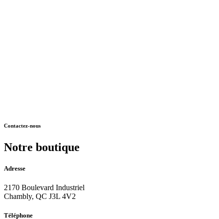
Contactez-nous
Notre boutique
Adresse
2170 Boulevard Industriel
Chambly, QC J3L 4V2
Téléphone