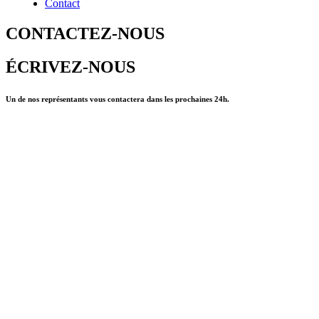
Contact
CONTACTEZ-NOUS
ÉCRIVEZ-NOUS
Un de nos représentants vous contactera dans les prochaines 24h.