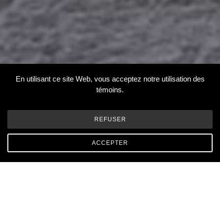
En utilisant ce site Web, vous acceptez notre utilisation des
témoins.
REFUSER
ACCEPTER