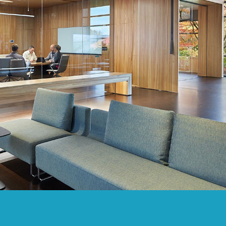
Contactez-nous