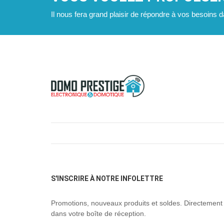
Il nous fera grand plaisir de répondre à vos besoins da
S'INSCRIRE À NOTRE INFOLETTRE
Promotions, nouveaux produits et soldes. Directement
dans votre boîte de réception.