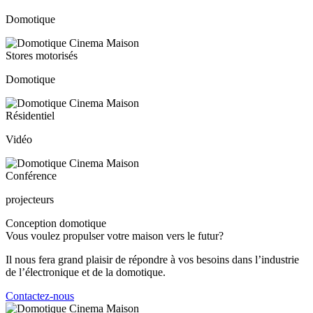
Domotique
Stores motorisés
Domotique
Résidentiel
Vidéo
Conférence
projecteurs
Conception domotique
Vous voulez propulser votre maison vers le futur?
Il nous fera grand plaisir de répondre à vos besoins dans l’industrie
de l’électronique et de la domotique.
Contactez-nous