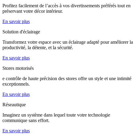
Profitez facilement de l’accès à vos divertissements préférés tout en
préservant votre décor intérieur.
En savoir plus
Solution d'éclairage
Transformez votre espace avec un éclairage adapté pour améliorer la
productivité, la détente, et la sécurité.
En savoir plus
Stores motorisés
e contrôle de haute précision des stores offre un style et une intimité
exceptionnels.
En savoir plus
Réseautique
Imaginez un système dans lequel toute votre technologie
communique sans effort.
En savoir plus