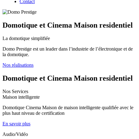
Contact
Domotique et Cinema Maison residentiel
La domotique simplifiée
Domo Prestige est un leader dans l’industrie de l’électronique et de
la domotique.
Nos réalisations
Domotique et Cinema Maison residentiel
Nos Services
Maison intelligente
Domotique Cinema Maison de maison intelligente qualifiée avec le
plus haut niveau de certification
En savoir plus
Audio/Vidéo