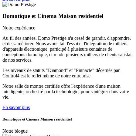
Domotique et Cinema Maison residentiel
Notre expérience
Au fil des années, Domo Prestige n'a cessé de grandir, d'apprendre,
et de s'améliorer. Nous avons fait l'essai et l'intégration de milliers
d'appareils électronique, participé à plusieurs centaines de
conceptions domotique, et rendu plusieurs milliers de clients satisfait
de nos services.
Les niveaux de statuts "Diamond" et "Pinnacle" décernés par
Control4 est le reflet même de notre entreprise.
Notre salle de montre certifiée offre l'expérience d'une maison
intelligente, orchestré par la technologie, pour s'intégrer dans votre
vie.
En savoir plus
Domotique et Cinema Maison residentiel
Notre blogue