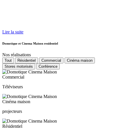
Lire la suite
Domotique et Cinema Maison residentiel
Nos réalisations
Tout
Résidentiel
Commercial
Cinéma maison
Stores motorisés
Conférence
Commercial
Téléviseurs
Cinéma maison
projecteurs
Résidentiel