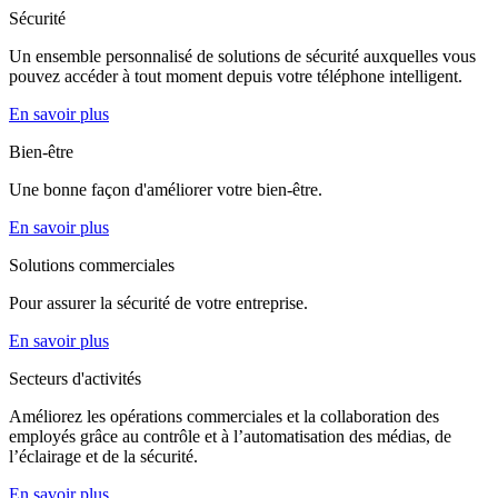
Sécurité
Un ensemble personnalisé de solutions de sécurité auxquelles vous
pouvez accéder à tout moment depuis votre téléphone intelligent.
En savoir plus
Bien-être
Une bonne façon d'améliorer votre bien-être.
En savoir plus
Solutions commerciales
Pour assurer la sécurité de votre entreprise.
En savoir plus
Secteurs d'activités
Améliorez les opérations commerciales et la collaboration des
employés grâce au contrôle et à l’automatisation des médias, de
l’éclairage et de la sécurité.
En savoir plus