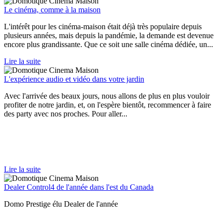
Le cinéma, comme à la maison
L'intérêt pour les cinéma-maison était déjà très populaire depuis
plusieurs années, mais depuis la pandémie, la demande est devenue
encore plus grandissante. Que ce soit une salle cinéma dédiée, un...
Lire la suite
L'expérience audio et vidéo dans votre jardin
Avec l'arrivée des beaux jours, nous allons de plus en plus vouloir
profiter de notre jardin, et, on l'espère bientôt, recommencer à faire
des party avec nos proches. Pour aller...
Lire la suite
Dealer Control4 de l'année dans l'est du Canada
Domo Prestige élu Dealer de l'année