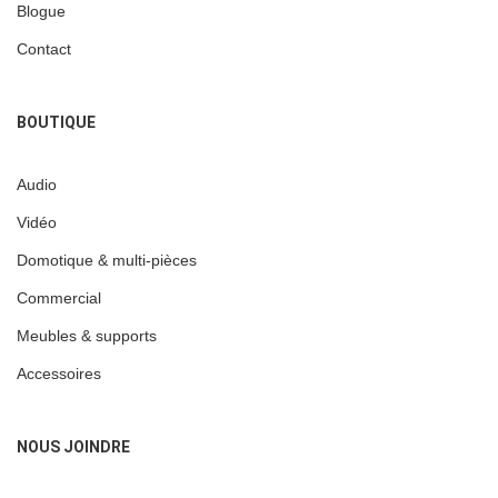
Blogue
Contact
BOUTIQUE
Audio
Vidéo
Domotique & multi-pièces
Commercial
Meubles & supports
Accessoires
NOUS JOINDRE