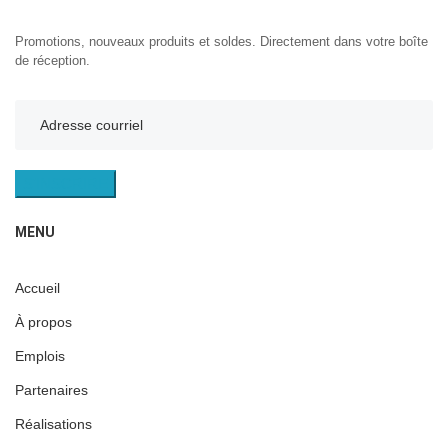
Promotions, nouveaux produits et soldes. Directement dans votre boîte
de réception.
S'INSCRIRE
MENU
Accueil
À propos
Emplois
Partenaires
Réalisations