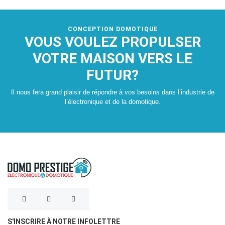
CONCEPTION DOMOTIQUE
VOUS VOULEZ PROPULSER
VOTRE MAISON VERS LE
FUTUR?
Il nous fera grand plaisir de répondre à vos besoins dans l’industrie de
l’électronique et de la domotique.
Contactez-nous
S'INSCRIRE À NOTRE INFOLETTRE