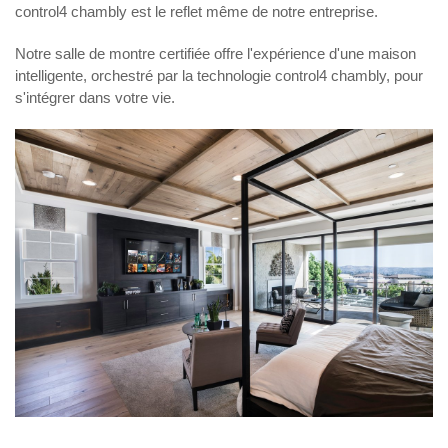
control4 chambly
est le reflet même de notre entreprise.
Notre salle de montre certifiée offre l'expérience d'une maison
intelligente, orchestré par la technologie
control4 chambly
, pour
s'intégrer dans votre vie.