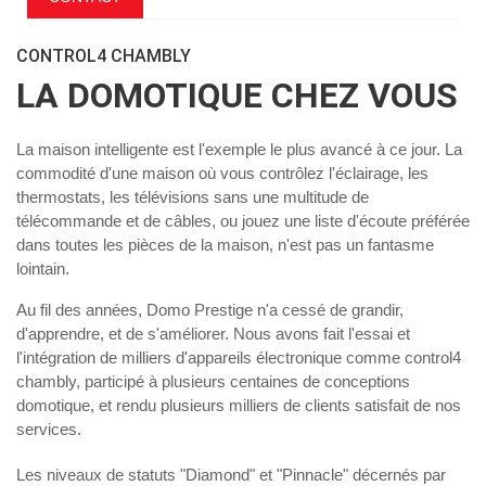
CONTROL4 CHAMBLY
LA DOMOTIQUE CHEZ VOUS
La maison intelligente est l'exemple le plus avancé à ce jour. La
commodité d'une maison où vous contrôlez l'éclairage, les
thermostats, les télévisions sans une multitude de
télécommande et de câbles, ou jouez une liste d'écoute préférée
dans toutes les pièces de la maison, n'est pas un fantasme
lointain.
Au fil des années, Domo Prestige n'a cessé de grandir,
d'apprendre, et de s'améliorer. Nous avons fait l'essai et
l'intégration de milliers d'appareils électronique comme
control4
chambly
, participé à plusieurs centaines de conceptions
domotique, et rendu plusieurs milliers de clients satisfait de nos
services.
Les niveaux de statuts "Diamond" et "Pinnacle" décernés par