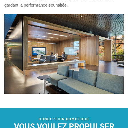
gardant la performance souhaitée.
CONCEPTION DOMOTIQUE
VOUS VOULEZ PROPULSER