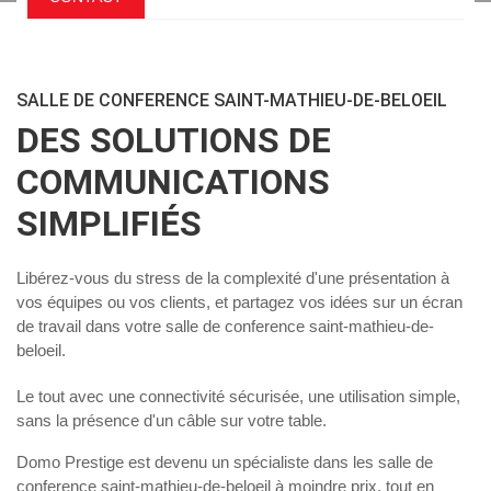
SALLE DE CONFERENCE SAINT-MATHIEU-DE-BELOEIL
DES SOLUTIONS DE
COMMUNICATIONS
SIMPLIFIÉS
Libérez-vous du stress de la complexité d'une présentation à
vos équipes ou vos clients, et partagez vos idées sur un écran
de travail dans votre
salle de conference saint-mathieu-de-
beloeil
.
Le tout avec une connectivité sécurisée, une utilisation simple,
sans la présence d'un câble sur votre table.
Domo Prestige est devenu un spécialiste dans les
salle de
conference saint-mathieu-de-beloeil
à moindre prix, tout en