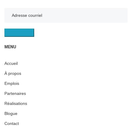
S'INSCRIRE
MENU
Accueil
À propos
Emplois
Partenaires
Réalisations
Blogue
Contact