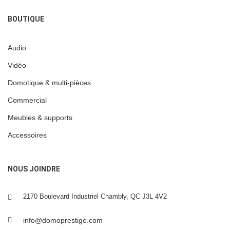
BOUTIQUE
Audio
Vidéo
Domotique & multi-pièces
Commercial
Meubles & supports
Accessoires
NOUS JOINDRE
2170 Boulevard Industriel Chambly, QC J3L 4V2
info@domoprestige.com